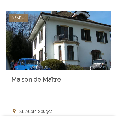
VENDU
Maison de Maître
St-Aubin-Sauges