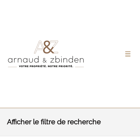
Afficher le filtre de recherche