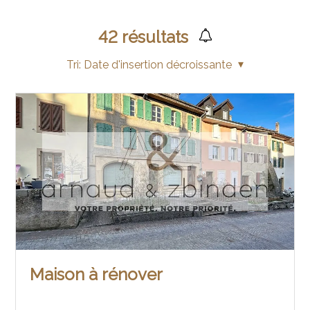
42
résultats
Tri:
Date d'insertion décroissante
Maison à rénover