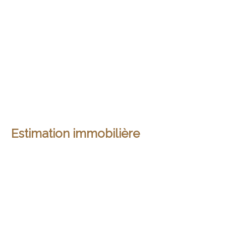
Estimation immobilière