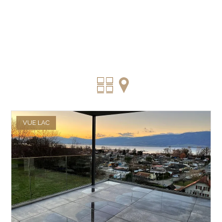
VUE LAC