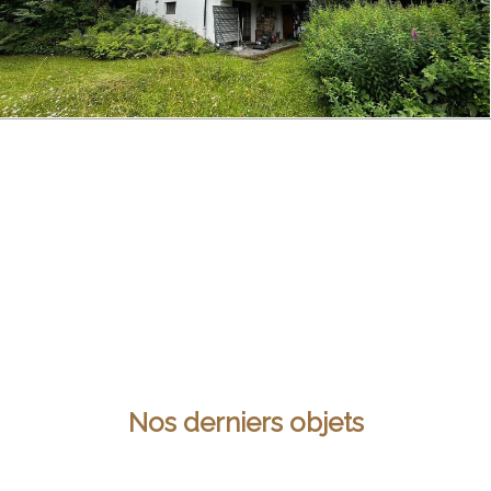
Nos derniers objets