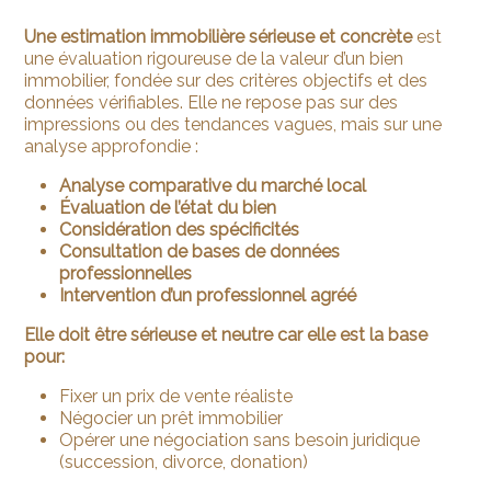
Une estimation immobilière sérieuse et concrète
est
une évaluation rigoureuse de la valeur d’un bien
immobilier, fondée sur des critères objectifs et des
données vérifiables. Elle ne repose pas sur des
impressions ou des tendances vagues, mais sur une
analyse approfondie :
Analyse comparative du marché local
Évaluation de l’état du bien
Considération des spécificités
Consultation de bases de données
professionnelles
Intervention d’un professionnel agréé
Elle
doit être sérieuse et neutre car elle est la base
pour:
Fixer un prix de vente réaliste
Négocier un prêt immobilier
Opérer une négociation sans besoin juridique
(succession, divorce, donation)