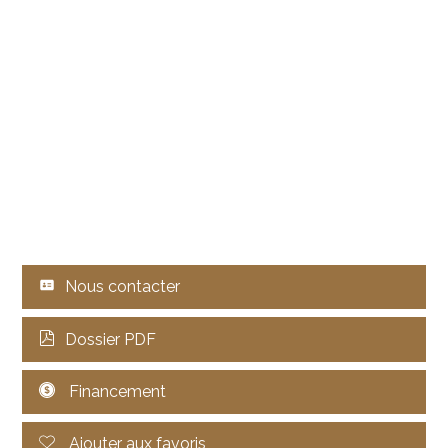
Nous contacter
Dossier PDF
Financement
Ajouter aux favoris