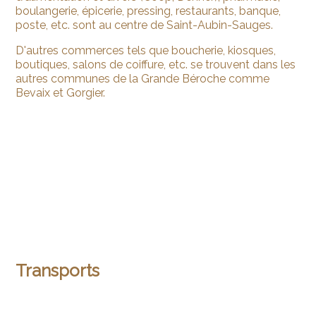
boulangerie, épicerie, pressing, restaurants, banque,
poste, etc. sont au centre de Saint-Aubin-Sauges.
D'autres commerces tels que boucherie, kiosques,
boutiques, salons de coiffure, etc. se trouvent dans les
autres communes de la Grande Béroche comme
Bevaix et Gorgier.
Transports