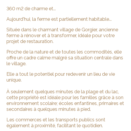
360 m2 de charme et...
Aujourd'hui, la ferme est partiellement habitable...
Située dans le charmant village de Gorgier, ancienne
ferme à rénover et à transformer, idéale pour votre
projet de restauration.
Proche de la nature et de toutes les commodités, elle
offre un cadre calme malgré sa situation centrale dans
le village.
Elle a tout le potentiel pour redevenir un lieu de vie
unique.
À seulement quelques minutes de la plage et du lac,
cette propriété est idéale pour les familles grâce à son
environnement scolaire; écoles enfantines, primaires et
secondaires à quelques minutes à pied.
Les commerces et les transports publics sont
également à proximité, facilitant le quotidien.