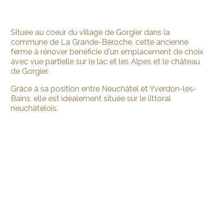
Située au coeur du village de Gorgier dans la
commune de La Grande-Béroche, cette ancienne
ferme à rénover bénéficie d'un emplacement de choix
avec vue partielle sur le lac et les Alpes et le château
de Gorgier.
Grâce à sa position entre Neuchâtel et Yverdon-les-
Bains, elle est idéalement située sur le littoral
neuchâtelois.