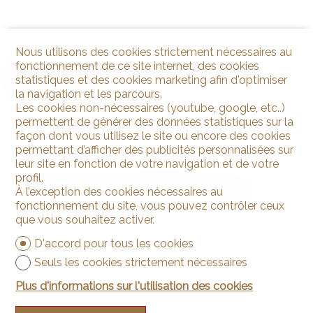
Nous utilisons des cookies strictement nécessaires au
fonctionnement de ce site internet, des cookies
Remarques
statistiques et des cookies marketing afin d'optimiser
la navigation et les parcours.
Les cookies non-nécessaires (youtube, google, etc..)
permettent de générer des données statistiques sur la
façon dont vous utilisez le site ou encore des cookies
permettant d’afficher des publicités personnalisées sur
leur site en fonction de votre navigation et de votre
profil.
Un permis de construire préalable a été accordé.
À l’exception des cookies nécessaires au
fonctionnement du site, vous pouvez contrôler ceux
que vous souhaitez activer.
D'accord pour tous les cookies
Seuls les cookies strictement nécessaires
Plus d'informations sur l'utilisation des cookies