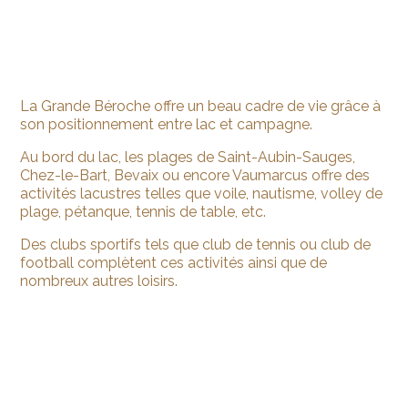
La Grande Béroche offre un beau cadre de vie grâce à
son positionnement entre lac et campagne.
Au bord du lac, les plages de Saint-Aubin-Sauges,
Chez-le-Bart, Bevaix ou encore Vaumarcus offre des
activités lacustres telles que voile, nautisme, volley de
plage, pétanque, tennis de table, etc.
Des clubs sportifs tels que club de tennis ou club de
football complètent ces activités ainsi que de
nombreux autres loisirs.