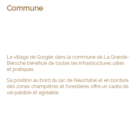
Commune
Le village de Gorgier, dans la commune de La Grande-
Béroche bénéficie de toutes les infrastructures utiles
et pratiques.
Sa position au bord du lac de Neuchâtel et en bordure
des zones champêtres et forestières offre un cadre de
vie paisible et agréable.