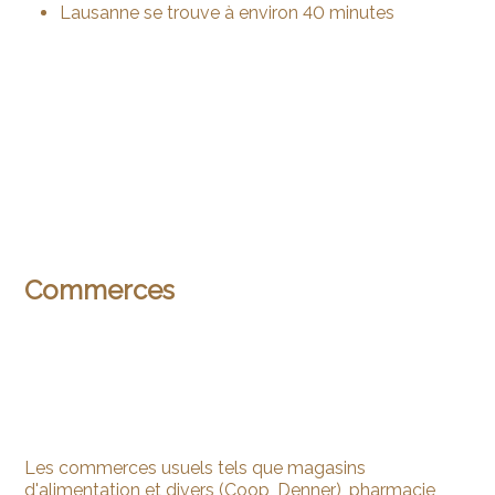
Lausanne se trouve à environ 40 minutes
Commerces
Les commerces usuels tels que magasins
d'alimentation et divers (Coop, Denner), pharmacie,