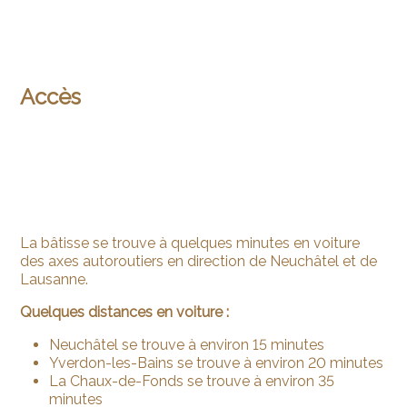
Accès
La bâtisse se trouve à quelques minutes en voiture
des axes autoroutiers en direction de Neuchâtel et de
Lausanne.
Quelques distances en voiture :
Neuchâtel se trouve à environ 15 minutes
Yverdon-les-Bains se trouve à environ 20 minutes
La Chaux-de-Fonds se trouve à environ 35
minutes