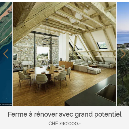
Ferme à rénover avec grand potentiel
CHF 790'000.-