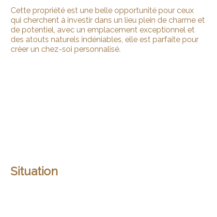
Cette propriété est une belle opportunité pour ceux
qui cherchent à investir dans un lieu plein de charme et
de potentiel, avec un emplacement exceptionnel et
des atouts naturels indéniables, elle est parfaite pour
créer un chez-soi personnalisé.
Situation