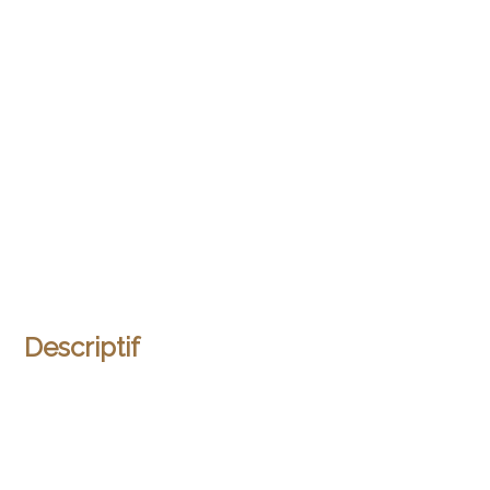
Descriptif