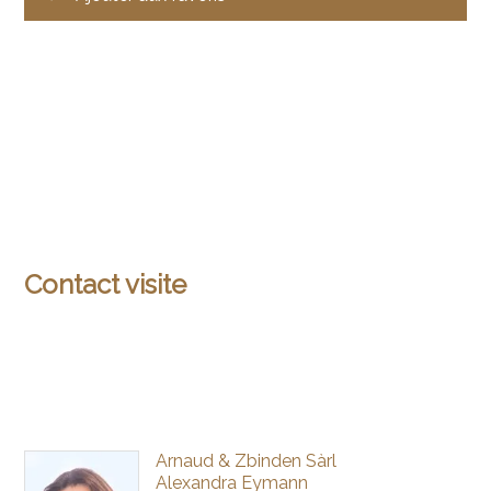
Contact visite
Arnaud & Zbinden Sàrl
Alexandra Eymann