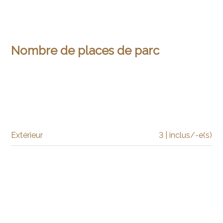
Nombre de places de parc
Extérieur
3 | inclus/-e(s)