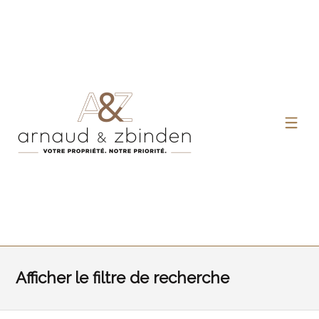
Afficher le filtre de recherche