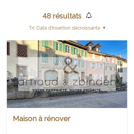
48
résultats
Tri:
Date d'insertion décroissante
Maison à rénover