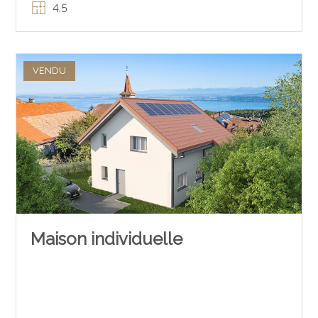
4.5
VENDU
Maison individuelle