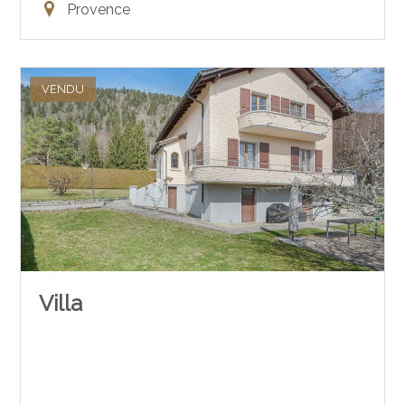
Provence
VENDU
Villa