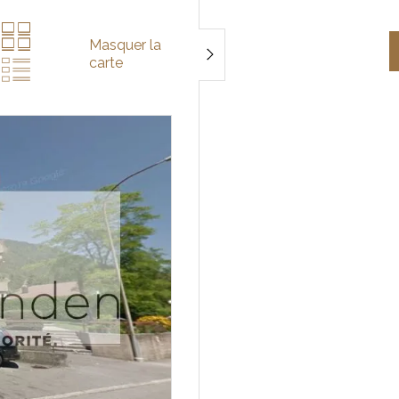
Masquer la
carte