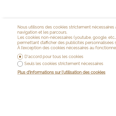
Nous utilisons des cookies strictement nécessaires a
navigation et les parcours.
Les cookies non-nécessaires (youtube, google, etc..
permettant d’afficher des publicités personnalisées su
À l’exception des cookies nécessaires au fonctionn
D'accord pour tous les cookies
Seuls les cookies strictement nécessaires
Plus d'informations sur l'utilisation des cookies