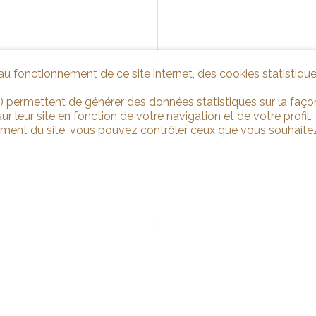
u fonctionnement de ce site internet, des cookies statistique
) permettent de générer des données statistiques sur la façon
r leur site en fonction de votre navigation et de votre profil.
ement du site, vous pouvez contrôler ceux que vous souhaitez