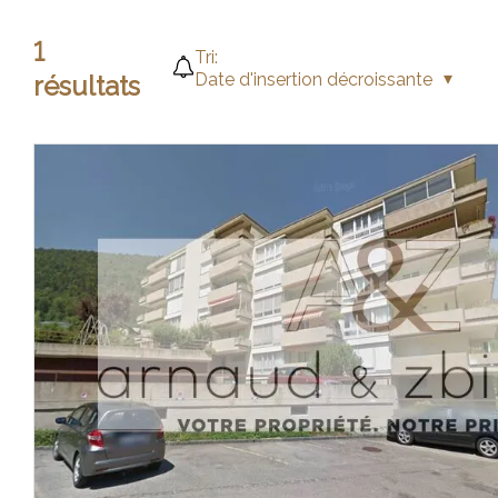
1
Tri:
Date d'insertion décroissante
résultats