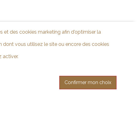
s et des cookies marketing afin d'optimiser la
 dont vous utilisez le site ou encore des cookies
 activer.
Confirmer mon choix