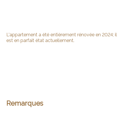
L'appartement a été entièrement rénovée en 2024; il
est en parfait état actuellement.
Remarques