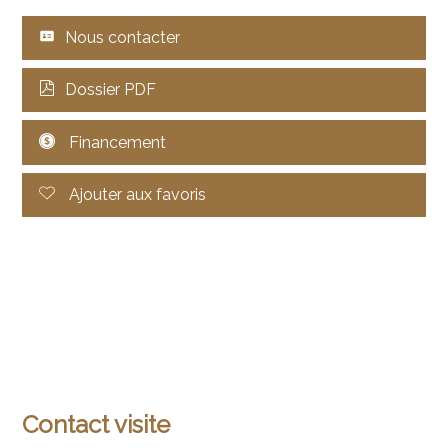
Nous contacter
Dossier PDF
Financement
Ajouter aux favoris
Contact visite