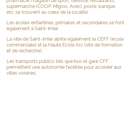
pharmacie, magasin de sport, fleuriste, restaurants,
supermarché (COOP, Migros, Avec), poste, banque,
etc. se trouvent au cœur de la localité
Les écoles enfantines, primaires et secondaires se font
également à Saint-Imier.
La ville de Saint-Imier abrite également le CEFF (école
commerciale) et la Haute Ecole Arc (site de formation
et de recherche).
Les transports publics tels que bus et gare CFF
permettent une autonomie facilitée pour accéder aux
villes voisines.