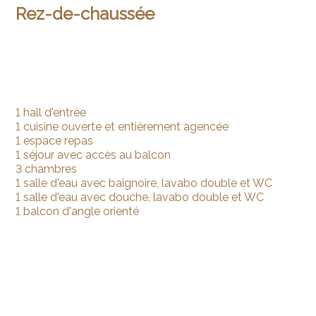
Rez-de-chaussée
1 hall d'entrée
1 cuisine ouverte et entièrement agencée
1 espace repas
1 séjour avec accès au balcon
3 chambres
1 salle d'eau avec baignoire, lavabo double et WC
1 salle d'eau avec douche, lavabo double et WC
1 balcon d'angle orienté