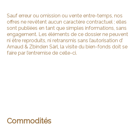
Sauf erreur ou omission ou vente entre-temps, nos
offres ne revêtent aucun caractère contractuel ; elles
sont publiées en tant que simples informations, sans
engagement. Les éléments de ce dossier ne peuvent
ni être reproduits, ni retransmis sans l’autorisation d’
Arnaud & Zbinden Sàrl, la visite du bien-fonds doit se
faire par l’entremise de celle-ci.
Commodités