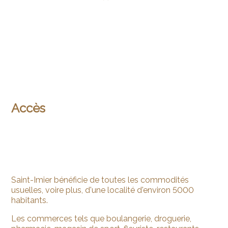
Accès
Saint-Imier bénéficie de toutes les commodités
usuelles, voire plus, d'une localité d'environ 5000
habitants.
Les commerces tels que boulangerie, droguerie,