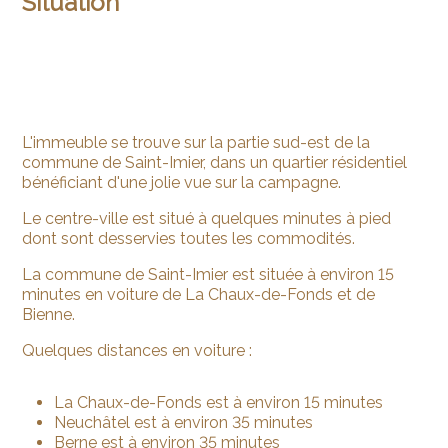
Situation
L'immeuble se trouve sur la partie sud-est de la
commune de Saint-Imier, dans un quartier résidentiel
bénéficiant d'une jolie vue sur la campagne.
Le centre-ville est situé à quelques minutes à pied
dont sont desservies toutes les commodités.
La commune de Saint-Imier est située à environ 15
minutes en voiture de La Chaux-de-Fonds et de
Bienne.
Quelques distances en voiture :
La Chaux-de-Fonds est à environ 15 minutes
Neuchâtel est à environ 35 minutes
Berne est à environ 35 minutes