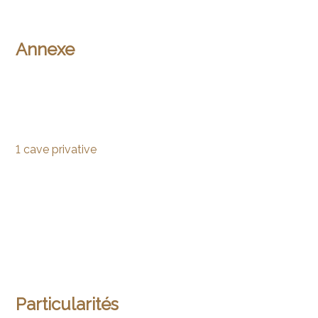
Annexe
1 cave privative
Particularités