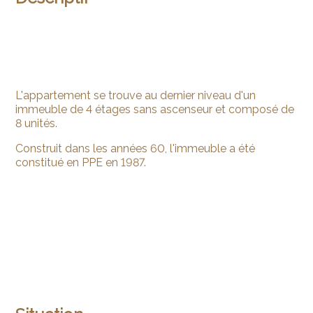
L'appartement se trouve au dernier niveau d'un
immeuble de 4 étages sans ascenseur et composé de
8 unités.
Construit dans les années 60, l'immeuble a été
constitué en PPE en 1987.