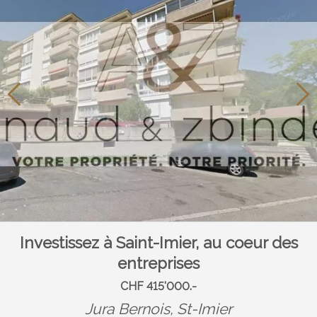
Investissez à Saint-Imier, au coeur des
entreprises
CHF 415'000.-
Jura Bernois,
St-Imier