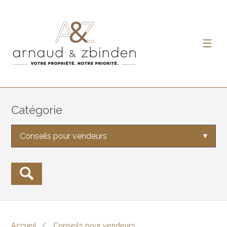
Catégorie
Conseils pour vendeurs
Accueil
Conseils pour vendeurs