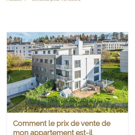
Comment le prix de vente de
mon appartement est-il