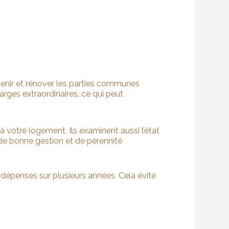
tenir et rénover les parties communes
arges extraordinaires, ce qui peut
à votre logement. Ils examinent aussi l’état
de bonne gestion et de pérennité
 dépenses sur plusieurs années. Cela évite