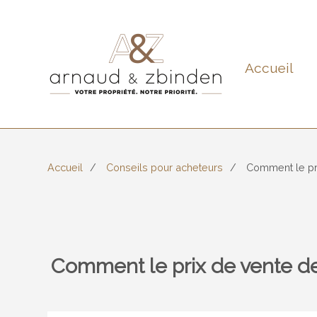
Accueil
Accueil
Conseils pour acheteurs
Comment le pri
Comment le prix de vente de