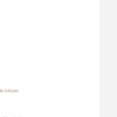
 toiture).