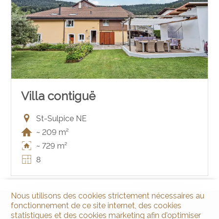
Villa contiguë
St-Sulpice NE
~ 209 m²
~ 729 m²
8
Nous utilisons des cookies strictement nécessaires au
fonctionnement de ce site internet, des cookies
statistiques et des cookies marketing afin d'optimiser