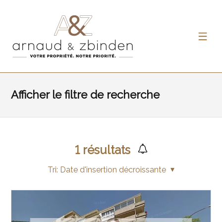
Afficher le filtre de recherche
1
résultats
Tri:
Date d'insertion décroissante