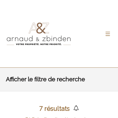
Afficher le filtre de recherche
7
résultats