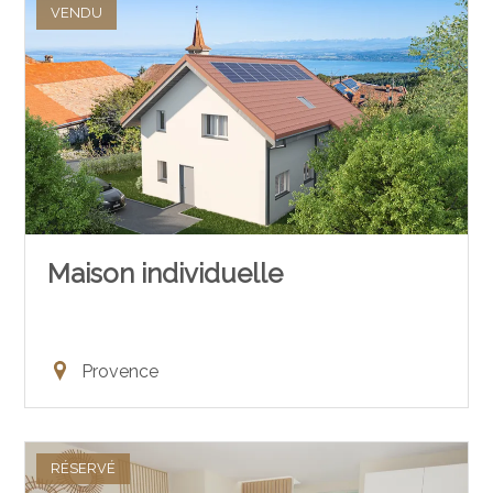
VENDU
Maison individuelle
Provence
RÉSERVÉ