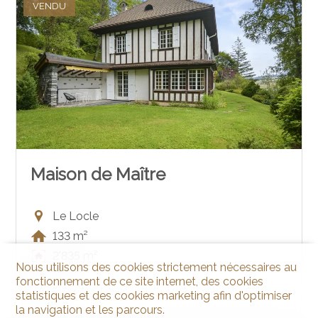
VENDU
Maison de Maître
Le Locle
133 m²
2'835 m²
Nous utilisons des cookies strictement nécessaires au
7
fonctionnement de ce site internet, des cookies
statistiques et des cookies marketing afin d'optimiser
la navigation et les parcours.