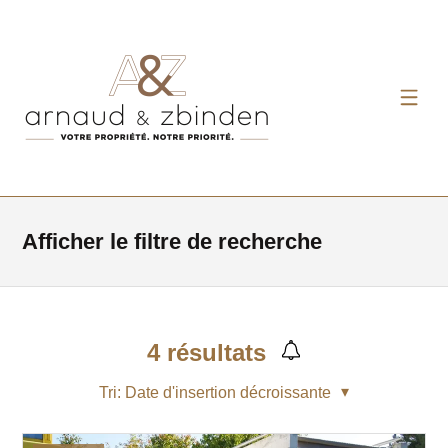
Afficher le filtre de recherche
4
résultats
Tri:
Date d'insertion décroissante