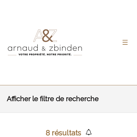
Afficher le filtre de recherche
8
résultats