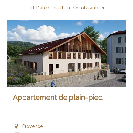
Tri:
Date d'insertion décroissante
Appartement de plain-pied
Provence