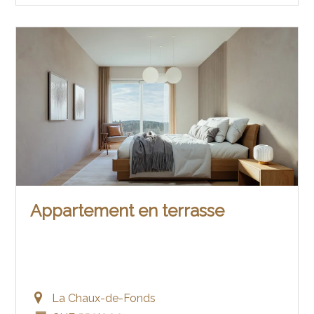
Appartement en terrasse
La Chaux-de-Fonds