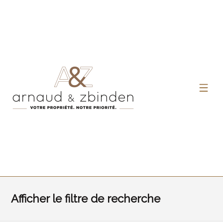
Afficher le filtre de recherche