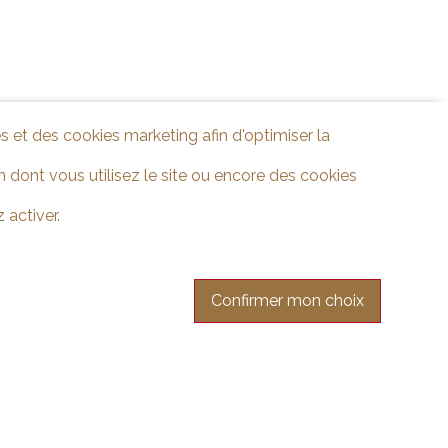
s et des cookies marketing afin d'optimiser la
 dont vous utilisez le site ou encore des cookies
 activer.
Confirmer mon choix