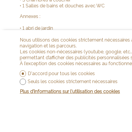
• 1 Salles de bains et douches avec WC
Annexes :
• 1 abri de jardin
Nous utilisons des cookies strictement nécessaires a
navigation et les parcours.
Les cookies non-nécessaires (youtube, google, etc..
permettant d’afficher des publicités personnalisées su
À l’exception des cookies nécessaires au fonctionn
D'accord pour tous les cookies
Seuls les cookies strictement nécessaires
Plus d'informations sur l'utilisation des cookies