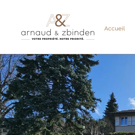
Accueil