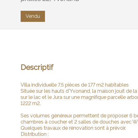
Vendu
Descriptif
Villa individuelle 7,5 pièces de 177 m2 habitables
Située sur les hauts d'Yvonand, la maison jouit de la
sur le lac et le Jura sur une magnifique parcelle arbo
1222 m2.
Ses volumes généreux permettent de proposer 6 be
chambres à coucher et 2 salles de douches avec W
Quelques travaux de rénovation sont à prévoir.
Distribution :