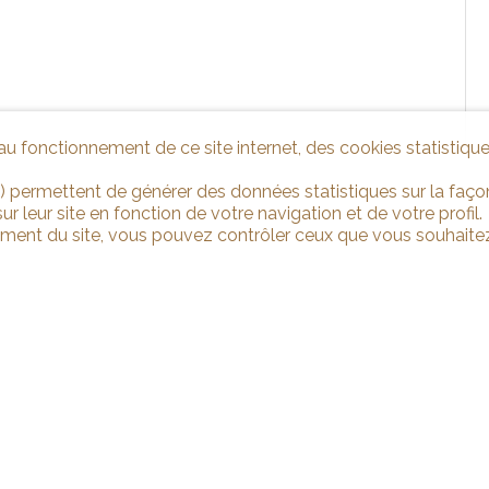
u fonctionnement de ce site internet, des cookies statistique
) permettent de générer des données statistiques sur la façon
r leur site en fonction de votre navigation et de votre profil.
ement du site, vous pouvez contrôler ceux que vous souhaitez