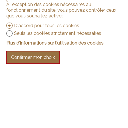
À l’exception des cookies nécessaires au
fonctionnement du site, vous pouvez contrôler ceux
que vous souhaitez activer.
D'accord pour tous les cookies
Seuls les cookies strictement nécessaires
Plus d'informations sur l'utilisation des cookies
Confirmer mon choix