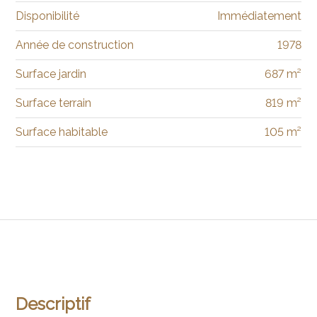
Disponibilité
Immédiatement
Année de construction
1978
Surface jardin
687 m²
Surface terrain
819 m²
Surface habitable
105 m²
Descriptif