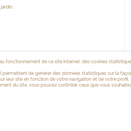
jardin,
u fonctionnement de ce site internet, des cookies statistique
) permettent de générer des données statistiques sur la façon
r leur site en fonction de votre navigation et de votre profil.
ement du site, vous pouvez contrôler ceux que vous souhaitez