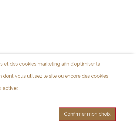
s et des cookies marketing afin d'optimiser la
 dont vous utilisez le site ou encore des cookies
 activer.
Confirmer mon choix