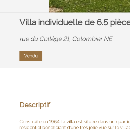
Villa individuelle de 6.5 pièc
rue du Collège 21,
Colombier NE
Vendu
Descriptif
Construite en 1964, la villa est située dans un quarti
résidentiel bénéficiant d'une très jolie vue sur le villa