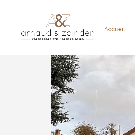
Accueil