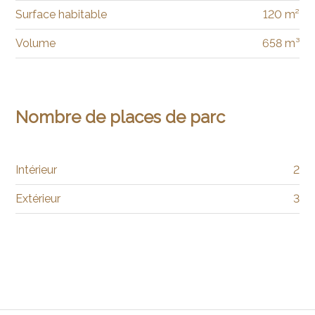
Surface habitable
120 m²
Volume
658 m³
Nombre de places de parc
Intérieur
2
Extérieur
3