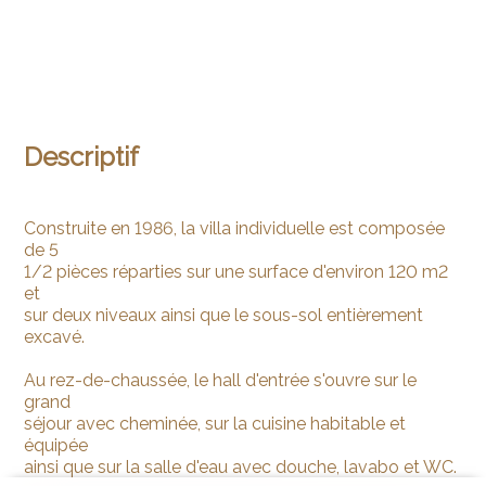
Descriptif
Construite en 1986, la villa individuelle est composée
de 5
1/2 pièces réparties sur une surface d'environ 120 m2
et
sur deux niveaux ainsi que le sous-sol entièrement
excavé.
Au rez-de-chaussée, le hall d'entrée s'ouvre sur le
grand
séjour avec cheminée, sur la cuisine habitable et
équipée
ainsi que sur la salle d'eau avec douche, lavabo et WC.