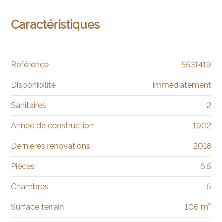
Caractéristiques
Référence
5531419
Disponibilité
Immédiatement
Sanitaires
2
Année de construction
1902
Dernières rénovations
2018
Pièces
6.5
Chambres
5
Surface terrain
106 m²