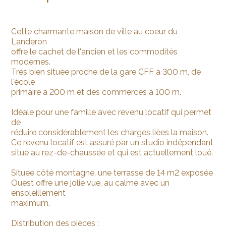
Cette charmante maison de ville au coeur du
Landeron
offre le cachet de l'ancien et les commodités
modernes.
Très bien située proche de la gare CFF à 300 m, de
l'école
primaire à 200 m et des commerces à 100 m.
Idéale pour une famille avec revenu locatif qui permet
de
réduire considérablement les charges lièes la maison.
Ce revenu locatif est assuré par un studio indépendant
situé au rez-de-chaussée et qui est actuellement loué.
Située côté montagne, une terrasse de 14 m2 exposée
Ouest offre une jolie vue, au calme avec un
ensoleillement
maximum.
Distribution des pièces :