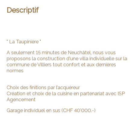
Descriptif
" La Taupinière "
A seulement 15 minutes de Neuchâtel, nous vous
proposons la construction d'une villa individuelle sur la
commune de Villiers tout confort et aux dernières
normes
Choix des finitions par l’acquéreur
Création et choix de la cuisine en partenariat avec ISP
Agencement
Garage individuel en sus (CHF 40'000.-)