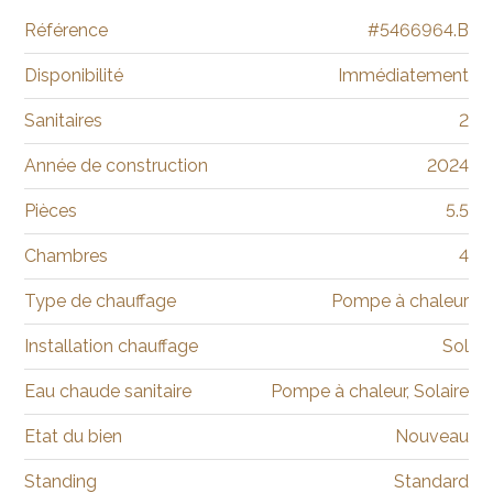
Référence
#5466964.B
Disponibilité
Immédiatement
Sanitaires
2
Année de construction
2024
Pièces
5.5
Chambres
4
Type de chauffage
Pompe à chaleur
Installation chauffage
Sol
Eau chaude sanitaire
Pompe à chaleur, Solaire
Etat du bien
Nouveau
Standing
Standard