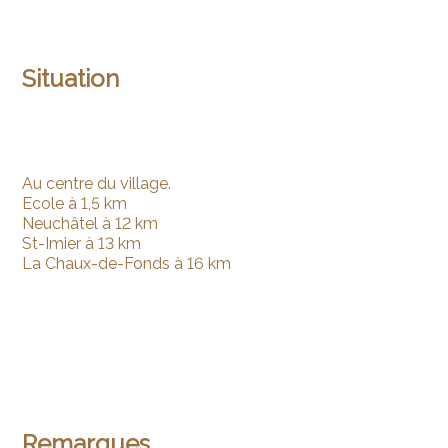
Situation
Au centre du village.
Ecole à 1,5 km
Neuchâtel à 12 km
St-Imier à 13 km
La Chaux-de-Fonds à 16 km
Remarques