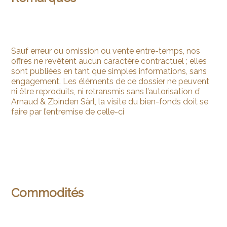
Sauf erreur ou omission ou vente entre-temps, nos
offres ne revêtent aucun caractère contractuel ; elles
sont publiées en tant que simples informations, sans
engagement. Les éléments de ce dossier ne peuvent
ni être reproduits, ni retransmis sans l’autorisation d’
Arnaud & Zbinden Sàrl, la visite du bien-fonds doit se
faire par l’entremise de celle-ci
Commodités