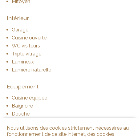
Mitoyen
Intérieur
Garage
Cuisine ouverte
WC visiteurs
Triple vitrage
Lumineux
Lumière naturelle
Equipement
Cuisine équipée
Baignoire
Douche
Nous utilisons des cookies strictement nécessaires au
Sol
fonctionnement de ce site internet, des cookies