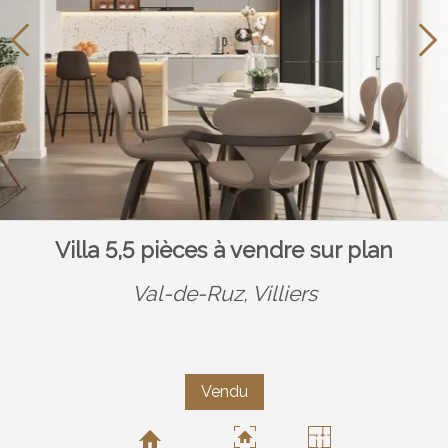
Villa 5,5 pièces à vendre sur plan
Val-de-Ruz,
Villiers
Vendu