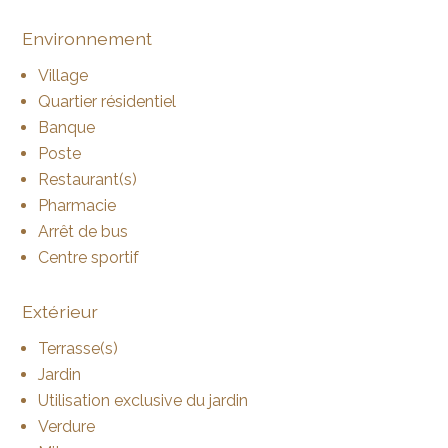
Environnement
Village
Quartier résidentiel
Banque
Poste
Restaurant(s)
Pharmacie
Arrêt de bus
Centre sportif
Extérieur
Terrasse(s)
Jardin
Utilisation exclusive du jardin
Verdure