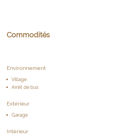
Commodités
Environnement
Village
Arrêt de bus
Extérieur
Garage
Intérieur