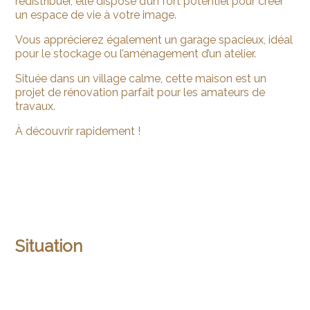
redistribuer, elle dispose d’un fort potentiel pour créer
un espace de vie à votre image.
Vous apprécierez également un garage spacieux, idéal
pour le stockage ou l’aménagement d’un atelier.
Située dans un village calme, cette maison est un
projet de rénovation parfait pour les amateurs de
travaux.
À découvrir rapidement !
Situation