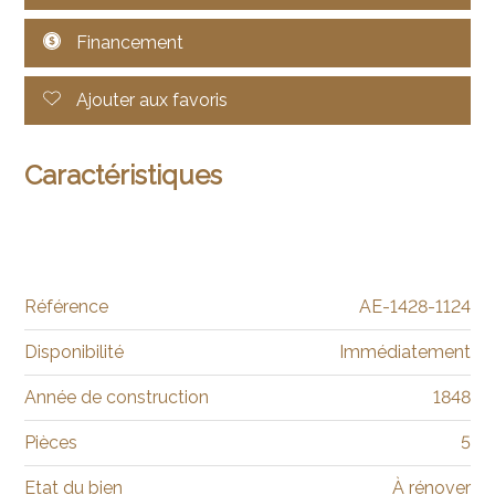
Financement
Ajouter aux favoris
Caractéristiques
Référence
AE-1428-1124
Disponibilité
Immédiatement
Année de construction
1848
Pièces
5
Etat du bien
À rénover