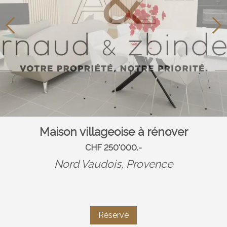
Maison villageoise à rénover
CHF 250'000.-
Nord Vaudois,
Provence
Réservé