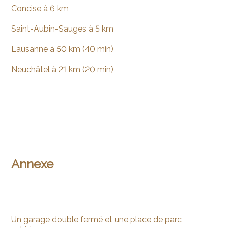
Concise à 6 km
Saint-Aubin-Sauges à 5 km
Lausanne à 50 km (40 min)
Neuchâtel à 21 km (20 min)
Annexe
Un garage double fermé et une place de parc