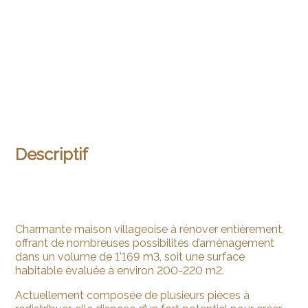
Descriptif
Charmante maison villageoise à rénover entièrement,
offrant de nombreuses possibilités d’aménagement
dans un volume de 1'169 m3, soit une surface
habitable évaluée à environ 200-220 m2.
Actuellement composée de plusieurs pièces à