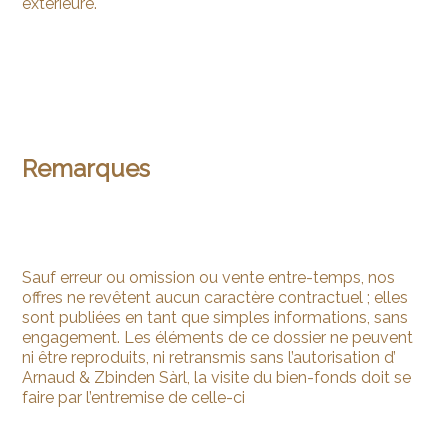
extérieure.
Remarques
Sauf erreur ou omission ou vente entre-temps, nos
offres ne revêtent aucun caractère contractuel ; elles
sont publiées en tant que simples informations, sans
engagement. Les éléments de ce dossier ne peuvent
ni être reproduits, ni retransmis sans l’autorisation d’
Arnaud & Zbinden Sàrl, la visite du bien-fonds doit se
faire par l’entremise de celle-ci