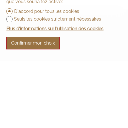
que vous souhaitez activer.
D'accord pour tous les cookies
Seuls les cookies strictement nécessaires
Plus d'informations sur l'utilisation des cookies
Confirmer mon choix