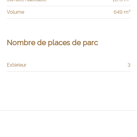
Volume
649 m³
Nombre de places de parc
Extérieur
3