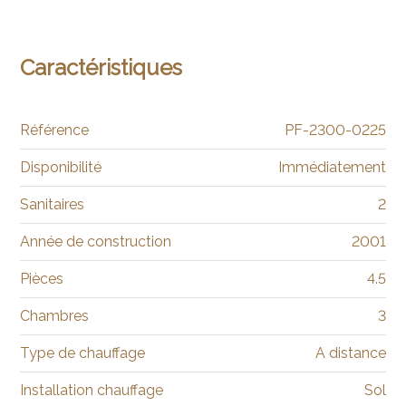
Caractéristiques
Référence
PF-2300-0225
Disponibilité
Immédiatement
Sanitaires
2
Année de construction
2001
Pièces
4.5
Chambres
3
Type de chauffage
A distance
Installation chauffage
Sol