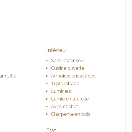
Intérieur
Sans ascenseur
Cuisine ouverte
anquille
Armoires encastrées
Triple vitrage
Lumineux
Lumière naturelle
Avec cachet
Charpente en bois
Etat