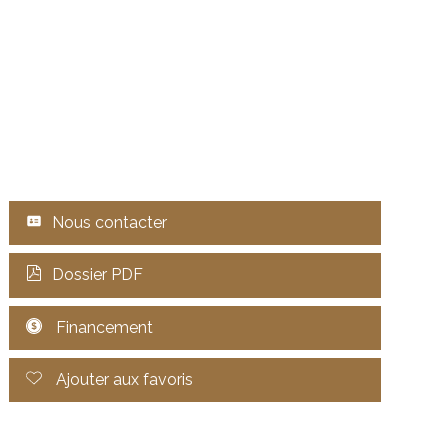
Nous contacter
Dossier PDF
Financement
Ajouter aux favoris