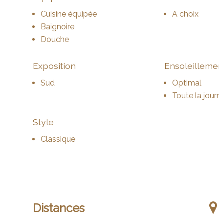
Cuisine équipée
A choix
Baignoire
Douche
Exposition
Ensoleilleme
Sud
Optimal
Toute la jour
Style
Classique
Distances