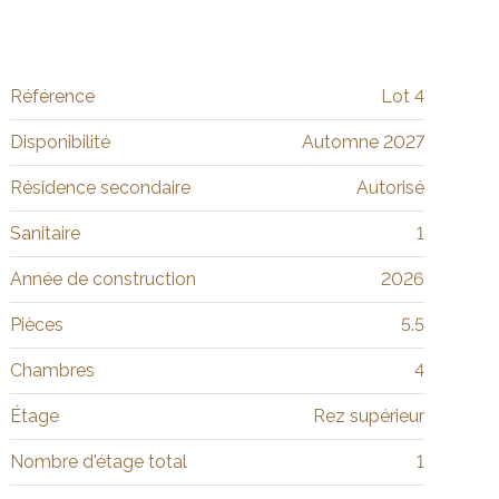
Référence
Lot 4
Disponibilité
Automne 2027
Résidence secondaire
Autorisé
Sanitaire
1
Année de construction
2026
Pièces
5.5
Chambres
4
Étage
Rez supérieur
Nombre d'étage total
1