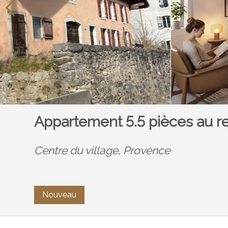
Appartement 5.5 pièces au re
Centre du village,
Provence
Nouveau