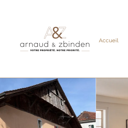
Accueil