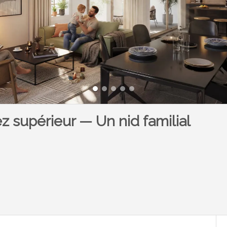
z supérieur — Un nid familial