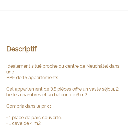
Descriptif
Idéalement situé proche du centre de Neuchâtel dans
une
PPE de 15 appartements
Cet appartement de 3.5 pièces offre un vaste séjour, 2
belles chambres et un balcon de 6 m2.
Compris dans le prix :
• 1 place de parc couverte.
• 1 cave de 4 m2.