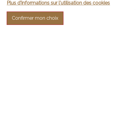
Plus d'informations sur l'utilisation des cookies
Confirmer mon choix