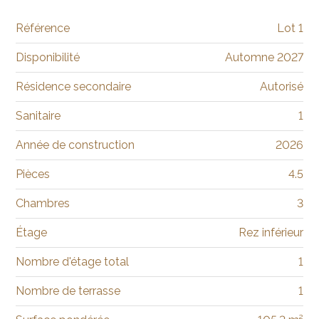
Référence
Lot 1
Disponibilité
Automne 2027
Résidence secondaire
Autorisé
Sanitaire
1
Année de construction
2026
Pièces
4.5
Chambres
3
Étage
Rez inférieur
Nombre d'étage total
1
Nombre de terrasse
1