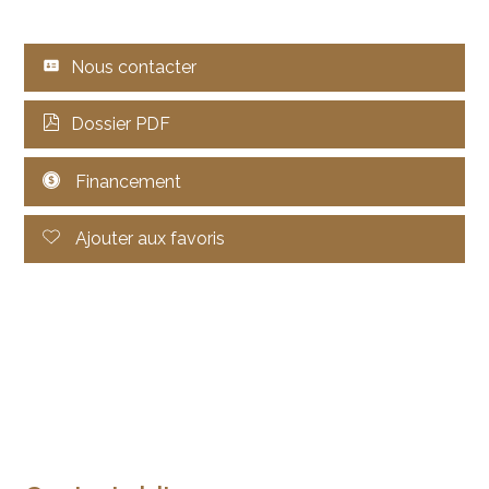
Nous contacter
Dossier PDF
Financement
Ajouter aux favoris