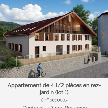
Appartement de 4 1/2 pièces en rez-
jardin (lot 1)
CHF 685'000.-
Centre du village,
Provence