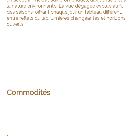
la nature environnante. La vue dégagée évolue au fil
des saisons, offrant chaque jour un tableau différent,
entre reflets du lac, lumières changeantes et horizons
ouverts.
Commodités