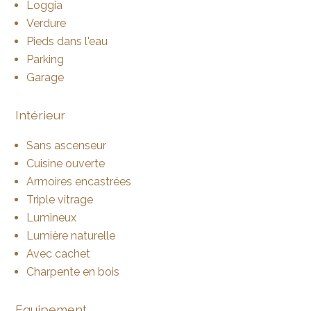
Loggia
Verdure
Pieds dans l'eau
Parking
Garage
Intérieur
Sans ascenseur
Cuisine ouverte
Armoires encastrées
Triple vitrage
Lumineux
Lumière naturelle
Avec cachet
Charpente en bois
Equipement