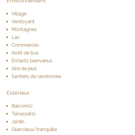
Environnement
Village
Verdoyant
Montagnes
Lac
Commerces
Arrêt de bus
Enfants bienvenus
Aire de jeux
Sentiers de randonnée
Extérieur
Balcon(s)
Terrasse(s)
Jardin
Silencieux/tranquille