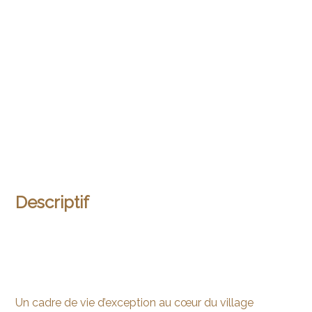
Descriptif
Un cadre de vie d’exception au cœur du village