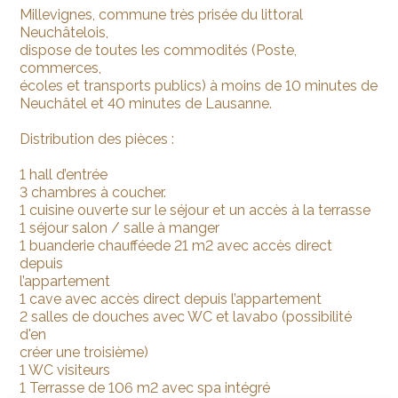
Millevignes, commune très prisée du littoral
Neuchâtelois,
dispose de toutes les commodités (Poste,
commerces,
écoles et transports publics) à moins de 10 minutes de
Neuchâtel et 40 minutes de Lausanne.
Distribution des pièces :
1 hall d’entrée
3 chambres à coucher.
1 cuisine ouverte sur le séjour et un accès à la terrasse
1 séjour salon / salle à manger
1 buanderie chaufféede 21 m2 avec accès direct
depuis
l’appartement
1 cave avec accès direct depuis l’appartement
2 salles de douches avec WC et lavabo (possibilité
d'en
créer une troisième)
1 WC visiteurs
1 Terrasse de 106 m2 avec spa intégré