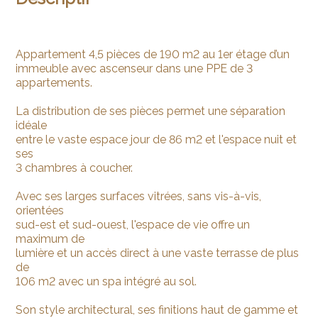
Appartement 4,5 pièces de 190 m2 au 1er étage d’un
immeuble avec ascenseur dans une PPE de 3
appartements.
La distribution de ses pièces permet une séparation
idéale
entre le vaste espace jour de 86 m2 et l'espace nuit et
ses
3 chambres à coucher.
Avec ses larges surfaces vitrées, sans vis-à-vis,
orientées
sud-est et sud-ouest, l'espace de vie offre un
maximum de
lumière et un accès direct à une vaste terrasse de plus
de
106 m2 avec un spa intégré au sol.
Son style architectural, ses finitions haut de gamme et