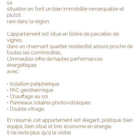
sa
situation en font un bien immobilier remarquable et
plutôt
rare dans la région.
L'appartement est situé en lisière de parcelles de
vignes,
dans un charmant quartier résidentiel arboré proche de
toutes les commodités.
L'immeuble offre de hautes performances
énergétiques
avec :
• Isolation périphérique
• PAC géothermique
• Chauffage au sol
• Panneaux solaires photovoltaïques
• Double vitrage.
En résumé, cet appartement est élégant, pratique, bien
équipé, bien situé et très économe en énergie.
Il ne reste plus qu'à le visiter.