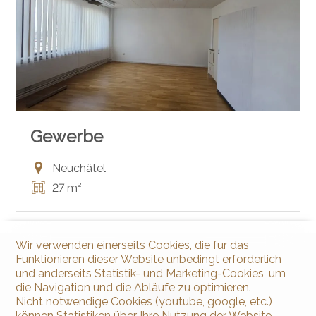
Gewerbe
Neuchâtel
27 m²
Wir verwenden einerseits Cookies, die für das
Funktionieren dieser Website unbedingt erforderlich
und anderseits Statistik- und Marketing-Cookies, um
die Navigation und die Abläufe zu optimieren.
Nicht notwendige Cookies (youtube, google, etc.)
können Statistiken über Ihre Nutzung der Website