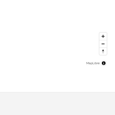
MapLibre