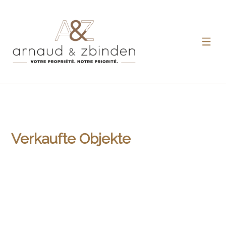
Verkaufte Objekte