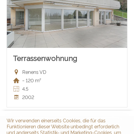
Terrassenwohnung
Renens VD
~ 120 m²
4.5
2002
Wir verwenden einerseits Cookies, die für das
Funktionieren dieser Website unbedingt erforderlich
und anderseits Statistik- und Marketing-Cookies, um