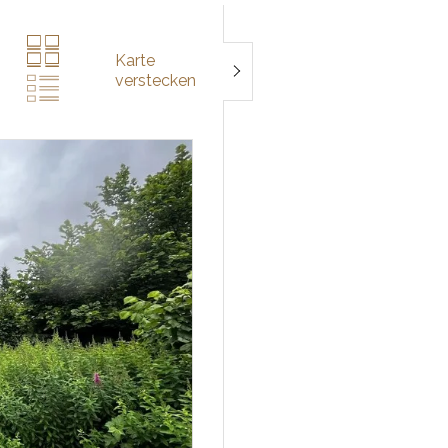
Karte
verstecken