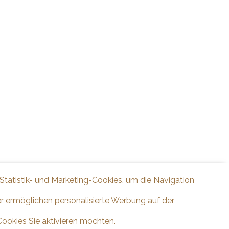
 Statistik- und Marketing-Cookies, um die Navigation
er ermöglichen personalisierte Werbung auf der
Cookies Sie aktivieren möchten.