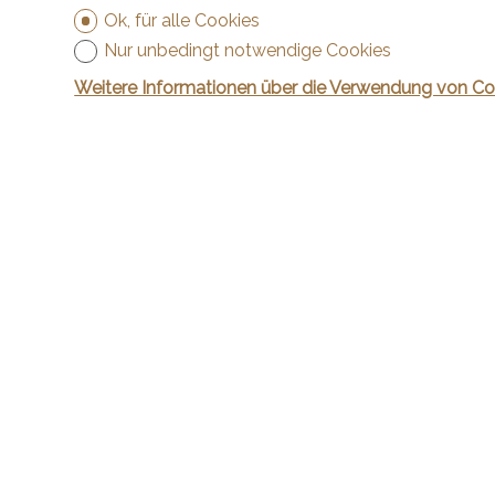
Ok, für alle Cookies
Nur unbedingt notwendige Cookies
Weitere Informationen über die Verwendung von Co