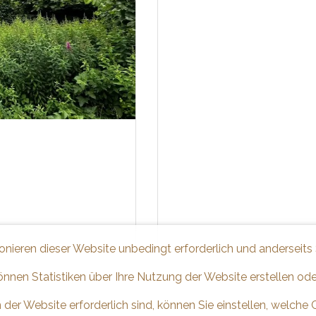
ionieren dieser Website unbedingt erforderlich und anderseits
önnen Statistiken über Ihre Nutzung der Website erstellen od
 der Website erforderlich sind, können Sie einstellen, welche 