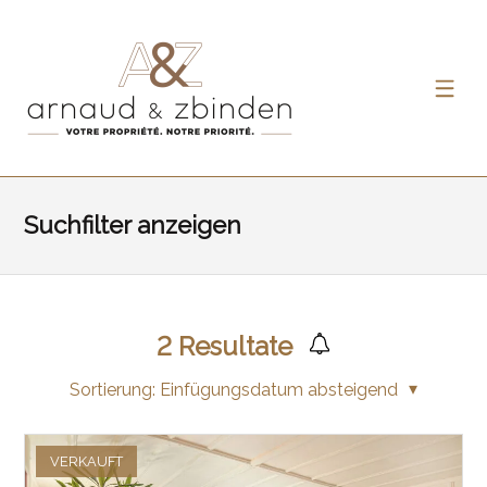
Suchfilter anzeigen
2
Resultate
Sortierung:
Einfügungsdatum absteigend
VERKAUFT