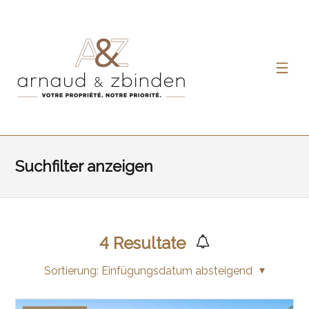
Suchfilter anzeigen
4
Resultate
Sortierung:
Einfügungsdatum absteigend