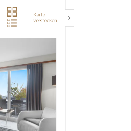
Karte
verstecken