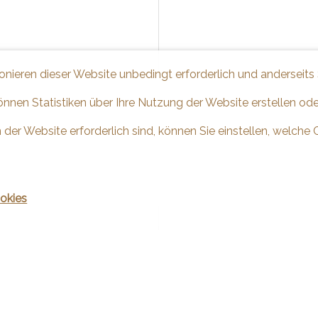
ionieren dieser Website unbedingt erforderlich und anderseits
önnen Statistiken über Ihre Nutzung der Website erstellen od
 der Website erforderlich sind, können Sie einstellen, welche 
okies