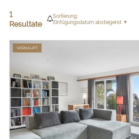
1
Sortierung:
Einfügungsdatum absteigend
Resultate
VERKAUFT