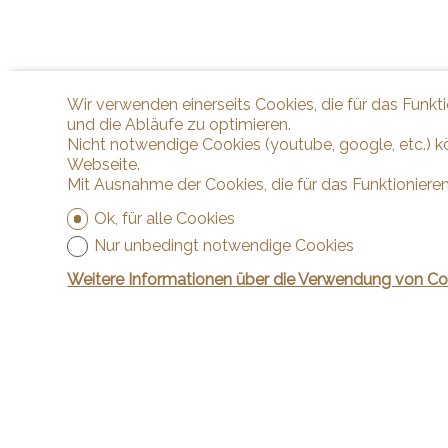
Wir verwenden einerseits Cookies, die für das Funkt
und die Abläufe zu optimieren.
Nicht notwendige Cookies (youtube, google, etc.) k
Webseite.
Mit Ausnahme der Cookies, die für das Funktionieren
Ok, für alle Cookies
Nur unbedingt notwendige Cookies
Weitere Informationen über die Verwendung von Co