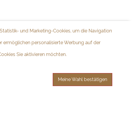
 Statistik- und Marketing-Cookies, um die Navigation
er ermöglichen personalisierte Werbung auf der
Cookies Sie aktivieren möchten.
Meine Wahl bestätigen