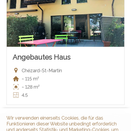
Angebautes Haus
Chézard-St-Martin
~ 115 m²
~ 128 m²
4.5
Wir verwenden einerseits Cookies, die für das
Funktionieren dieser Website unbedingt erforderlich
und anderseits Statistik- und Marketing-Cookies, um