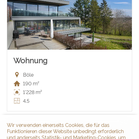
Wohnung
Bôle
190 m²
1'228 m²
4.5
Wir verwenden einerseits Cookies, die für das
Funktionieren dieser Website unbedingt erforderlich
und anderseits Statistik- und Marketing-Cookies, um