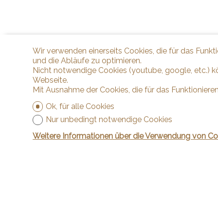
Wir verwenden einerseits Cookies, die für das Funkt
und die Abläufe zu optimieren.
Nicht notwendige Cookies (youtube, google, etc.) k
Webseite.
Mit Ausnahme der Cookies, die für das Funktionieren
Ok, für alle Cookies
Nur unbedingt notwendige Cookies
Weitere Informationen über die Verwendung von Co