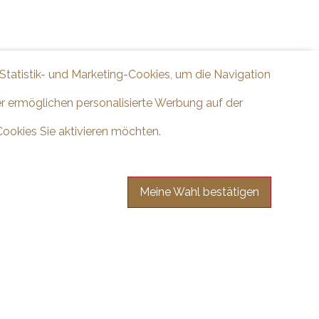
 Statistik- und Marketing-Cookies, um die Navigation
er ermöglichen personalisierte Werbung auf der
Cookies Sie aktivieren möchten.
Meine Wahl bestätigen