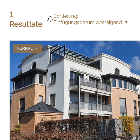
1
Sortierung:
Einfügungsdatum absteigend
Resultate
VERKAUFT