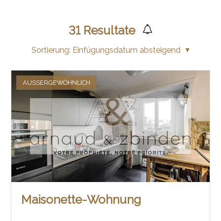
31
Resultate
Sortierung:
Einfügungsdatum absteigend
AUSSERGEWÖHNLICH
Maisonette-Wohnung