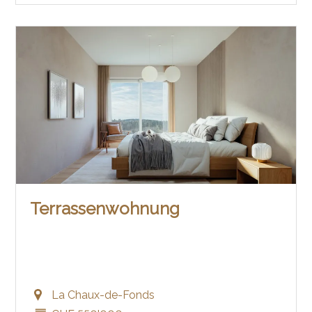
Terrassenwohnung
La Chaux-de-Fonds