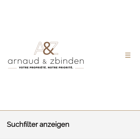
Suchfilter anzeigen