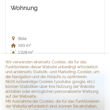
Wohnung
Bôle
190 m²
1'228 m²
4.5
Wir verwenden einerseits Cookies, die für das
Funktionieren dieser Website unbedingt erforderlich
und anderseits Statistik- und Marketing-Cookies, um
die Navigation und die Abläufe zu optimieren.
VERKAUFT
Nicht notwendige Cookies (youtube, google, etc.)
können Statistiken über Ihre Nutzung der Website
erstellen oder ermöglichen personalisierte Werbung
auf der Webseite.
Mit Ausnahme der Cookies, die für das Funktionieren
der Website erforderlich sind, können Sie einstellen,