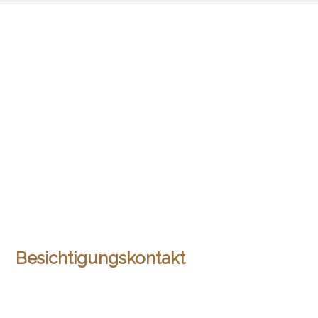
Besichtigungskontakt