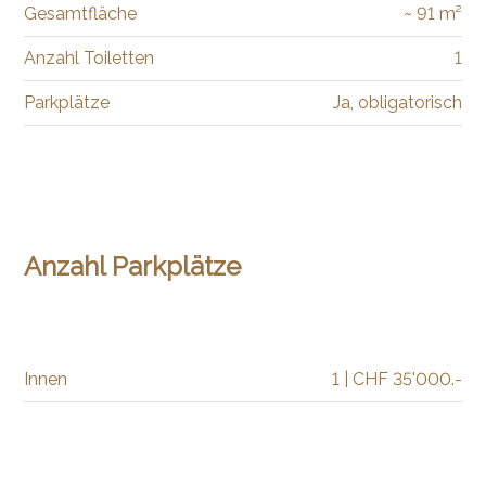
Gesamtfläche
~ 91 m²
Anzahl Toiletten
1
Parkplätze
Ja, obligatorisch
Anzahl Parkplätze
Innen
1 | CHF 35'000.-