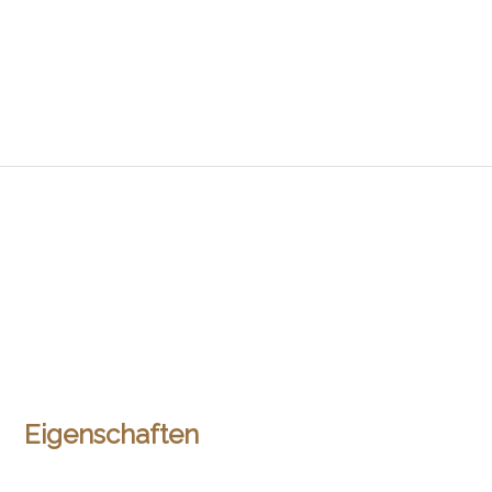
Eigenschaften