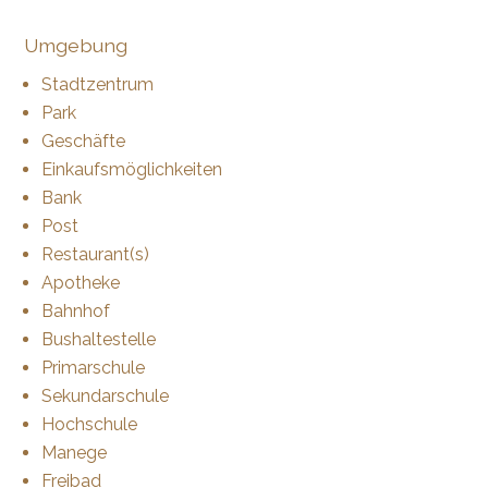
Umgebung
Stadtzentrum
Park
Geschäfte
Einkaufsmöglichkeiten
Bank
Post
Restaurant(s)
Apotheke
Bahnhof
Bushaltestelle
Primarschule
Sekundarschule
Hochschule
Manege
Freibad