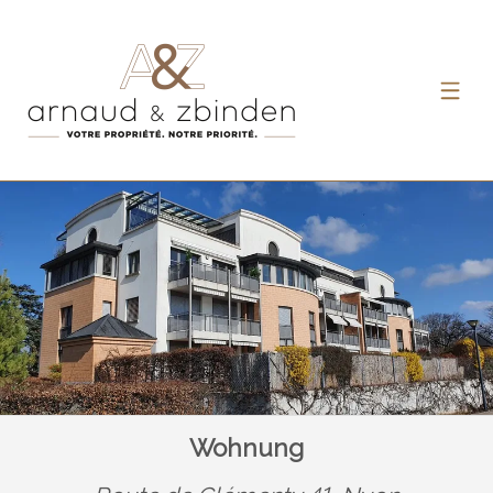
Wohnung