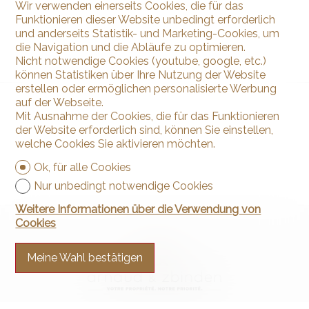
Wir verwenden einerseits Cookies, die für das
Funktionieren dieser Website unbedingt erforderlich
und anderseits Statistik- und Marketing-Cookies, um
die Navigation und die Abläufe zu optimieren.
Nicht notwendige Cookies (youtube, google, etc.)
können Statistiken über Ihre Nutzung der Website
erstellen oder ermöglichen personalisierte Werbung
auf der Webseite.
Mit Ausnahme der Cookies, die für das Funktionieren
der Website erforderlich sind, können Sie einstellen,
welche Cookies Sie aktivieren möchten.
Ok, für alle Cookies
Nur unbedingt notwendige Cookies
Weitere Informationen über die Verwendung von
Cookies
Meine Wahl bestätigen