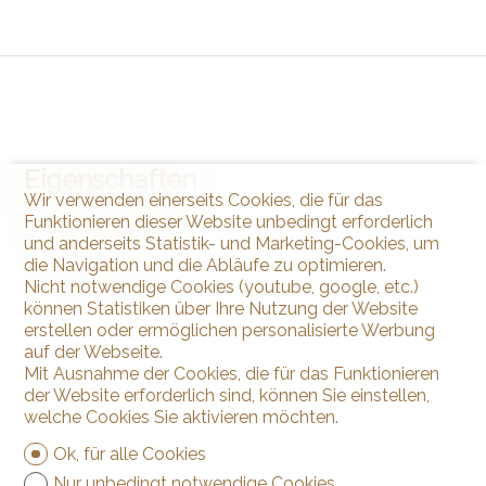
Eigenschaften
Wir verwenden einerseits Cookies, die für das
Funktionieren dieser Website unbedingt erforderlich
Aussenbereich
und anderseits Statistik- und Marketing-Cookies, um
die Navigation und die Abläufe zu optimieren.
Dachterrasse
Nicht notwendige Cookies (youtube, google, etc.)
können Statistiken über Ihre Nutzung der Website
erstellen oder ermöglichen personalisierte Werbung
auf der Webseite.
Mit Ausnahme der Cookies, die für das Funktionieren
der Website erforderlich sind, können Sie einstellen,
welche Cookies Sie aktivieren möchten.
Ok, für alle Cookies
Nur unbedingt notwendige Cookies