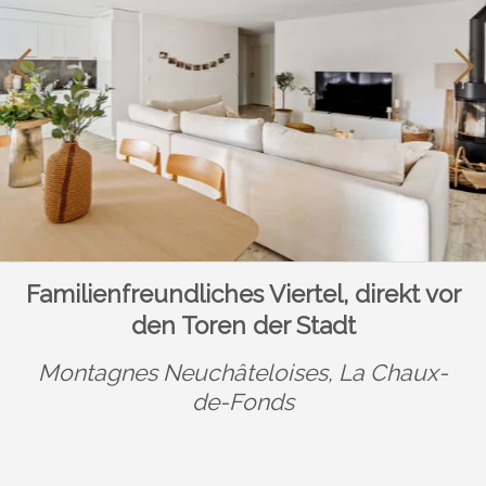
Familienfreundliches Viertel, direkt vor
den Toren der Stadt
Montagnes Neuchâteloises,
La Chaux-
de-Fonds