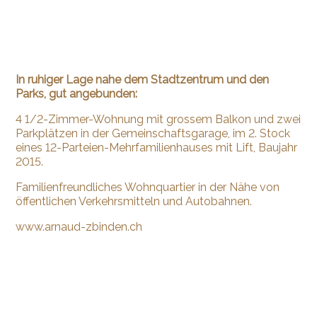
In ruhiger Lage nahe dem Stadtzentrum und den
Parks, gut angebunden:
4 1/2-Zimmer-Wohnung mit grossem Balkon und zwei
Parkplätzen in der Gemeinschaftsgarage, im 2. Stock
eines 12-Parteien-Mehrfamilienhauses mit Lift, Baujahr
2015.
Familienfreundliches Wohnquartier in der Nähe von
öffentlichen Verkehrsmitteln und Autobahnen.
www.arnaud-zbinden.ch