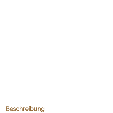
Beschreibung