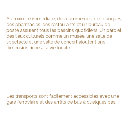
À proximité immédiate, des commerces, des banques,
des pharmacies, des restaurants et un bureau de
poste assurent tous les besoins quotidiens. Un parc et
des lieux culturels comme un musée, une salle de
spectacle et une salle de concert ajoutent une
dimension riche à la vie locale.
Les transports sont facilement accessibles avec une
gare ferroviaire et des arrêts de bus à quelques pas.