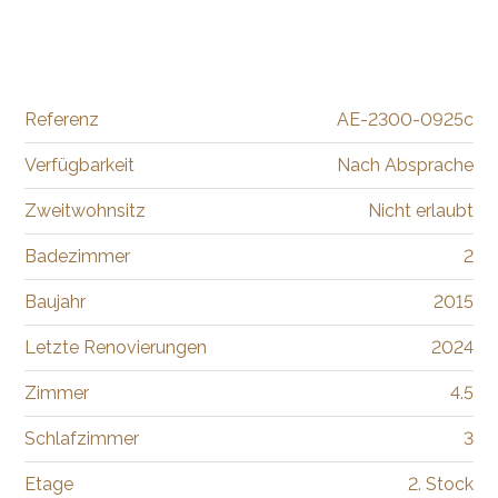
Referenz
AE-2300-0925c
Verfügbarkeit
Nach Absprache
Zweitwohnsitz
Nicht erlaubt
Badezimmer
2
Baujahr
2015
Letzte Renovierungen
2024
Zimmer
4.5
Schlafzimmer
3
Etage
2. Stock