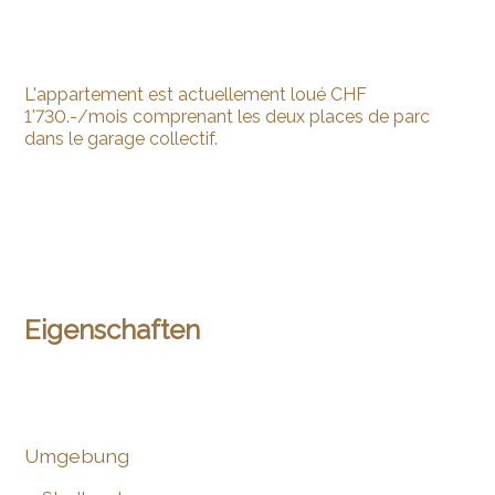
L'appartement est actuellement loué CHF
1'730.-/mois comprenant les deux places de parc
dans le garage collectif.
Eigenschaften
Umgebung