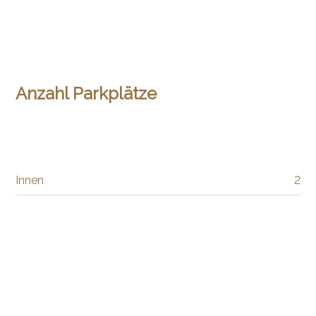
Anzahl Parkplätze
Innen
2