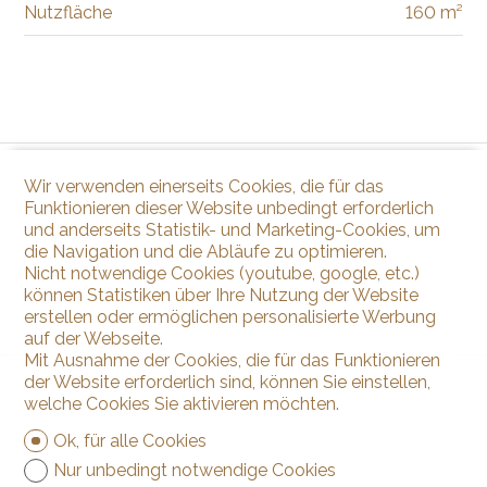
Nutzfläche
160 m²
Wir verwenden einerseits Cookies, die für das
Funktionieren dieser Website unbedingt erforderlich
und anderseits Statistik- und Marketing-Cookies, um
die Navigation und die Abläufe zu optimieren.
Nicht notwendige Cookies (youtube, google, etc.)
können Statistiken über Ihre Nutzung der Website
erstellen oder ermöglichen personalisierte Werbung
auf der Webseite.
Mit Ausnahme der Cookies, die für das Funktionieren
der Website erforderlich sind, können Sie einstellen,
welche Cookies Sie aktivieren möchten.
Ok, für alle Cookies
Nur unbedingt notwendige Cookies