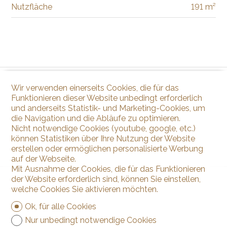
Nutzfläche
191 m²
Wir verwenden einerseits Cookies, die für das
Funktionieren dieser Website unbedingt erforderlich
und anderseits Statistik- und Marketing-Cookies, um
die Navigation und die Abläufe zu optimieren.
Nicht notwendige Cookies (youtube, google, etc.)
können Statistiken über Ihre Nutzung der Website
erstellen oder ermöglichen personalisierte Werbung
auf der Webseite.
Mit Ausnahme der Cookies, die für das Funktionieren
der Website erforderlich sind, können Sie einstellen,
welche Cookies Sie aktivieren möchten.
Ok, für alle Cookies
Nur unbedingt notwendige Cookies