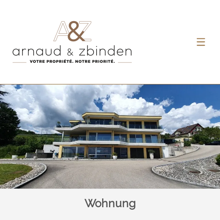
Wohnung