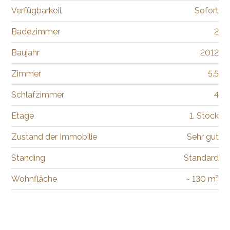
Verfügbarkeit
Sofort
Badezimmer
2
Baujahr
2012
Zimmer
5.5
Schlafzimmer
4
Etage
1. Stock
Zustand der Immobilie
Sehr gut
Standing
Standard
Wohnfläche
~ 130 m²