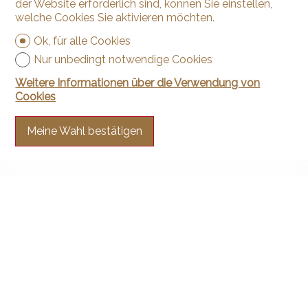
der Website erforderlich sind, können Sie einstellen,
welche Cookies Sie aktivieren möchten.
Ok, für alle Cookies
Nur unbedingt notwendige Cookies
Weitere Informationen über die Verwendung von
Cookies
Meine Wahl bestätigen
Kontaktieren Sie uns
Arnaud & Zbinden Sàrl