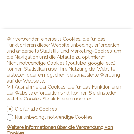
Wir verwenden einerseits Cookies, die für das
Funktionieren dieser Website unbedingt erforderlich
und anderseits Statistik- und Marketing-Cookies, um
die Navigation und die Abläufe zu optimieren.
Nicht notwendige Cookies (youtube, google, etc.)
können Statistiken über Ihre Nutzung der Website
erstellen oder ermöglichen personalisierte Werbung
auf der Webseite.
Mit Ausnahme der Cookies, die für das Funktionieren
der Website erforderlich sind, können Sie einstellen,
welche Cookies Sie aktivieren möchten.
Ok, für alle Cookies
Nur unbedingt notwendige Cookies
Weitere Informationen über die Verwendung von
Cookies