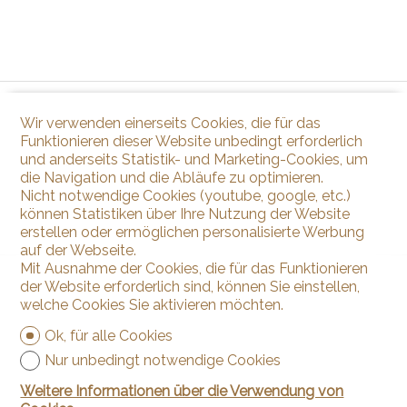
Wir verwenden einerseits Cookies, die für das
Funktionieren dieser Website unbedingt erforderlich
und anderseits Statistik- und Marketing-Cookies, um
die Navigation und die Abläufe zu optimieren.
Nicht notwendige Cookies (youtube, google, etc.)
können Statistiken über Ihre Nutzung der Website
erstellen oder ermöglichen personalisierte Werbung
auf der Webseite.
Mit Ausnahme der Cookies, die für das Funktionieren
der Website erforderlich sind, können Sie einstellen,
welche Cookies Sie aktivieren möchten.
Ok, für alle Cookies
Nur unbedingt notwendige Cookies
Weitere Informationen über die Verwendung von