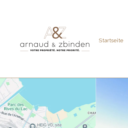
Startseite