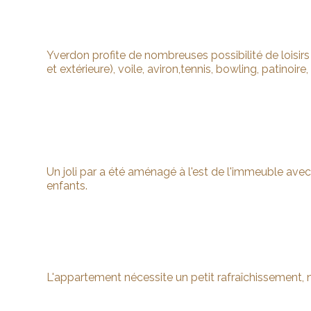
Yverdon profite de nombreuses possibilité de loisirs 
et extérieure), voile, aviron,tennis, bowling, patinoire
Un joli par a été aménagé à l'est de l'immeuble avec
enfants.
L'appartement nécessite un petit rafraîchissement,