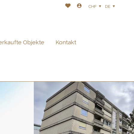
CHF
DE
erkaufte Objekte
Kontakt