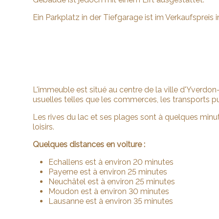
Ein Parkplatz in der Tiefgarage ist im Verkaufspreis i
L'immeuble est situé au centre de la ville d'Yverdo
usuelles telles que les commerces, les transports pu
Les rives du lac et ses plages sont à quelques minut
loisirs.
Quelques distances en voiture :
Echallens est à environ 20 minutes
Payerne est à environ 25 minutes
Neuchâtel est à environ 25 minutes
Moudon est à environ 30 minutes
Lausanne est à environ 35 minutes