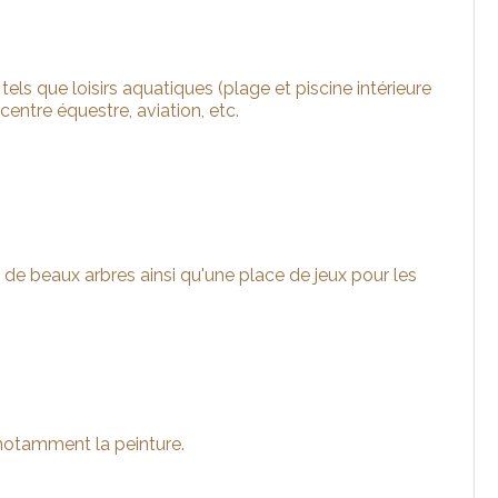
tels que loisirs aquatiques (plage et piscine intérieure
, centre équestre, aviation, etc.
 de beaux arbres ainsi qu'une place de jeux pour les
 notamment la peinture.