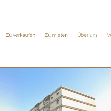
Zu verkaufen
Zu mieten
Über uns
V