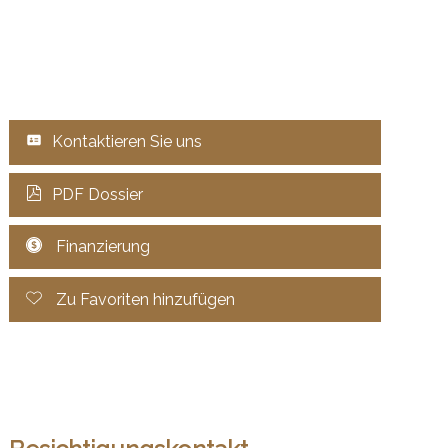
Kontaktieren Sie uns
PDF Dossier
Finanzierung
Zu Favoriten hinzufügen