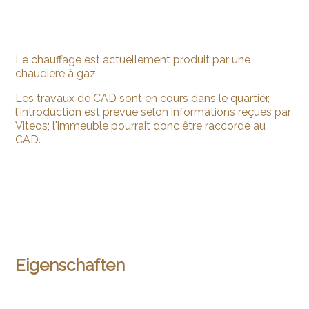
Le chauffage est actuellement produit par une
chaudière à gaz.
Les travaux de CAD sont en cours dans le quartier,
l'introduction est prévue selon informations reçues par
Viteos; l'immeuble pourrait donc être raccordé au
CAD.
Eigenschaften