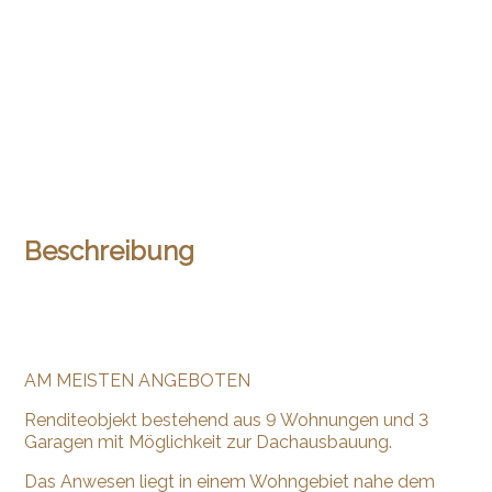
Beschreibung
AM MEISTEN ANGEBOTEN
Renditeobjekt bestehend aus 9 Wohnungen und 3
Garagen mit Möglichkeit zur Dachausbauung.
Das Anwesen liegt in einem Wohngebiet nahe dem