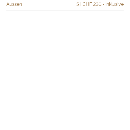
Aussen
5 | CHF 230.- inklusive