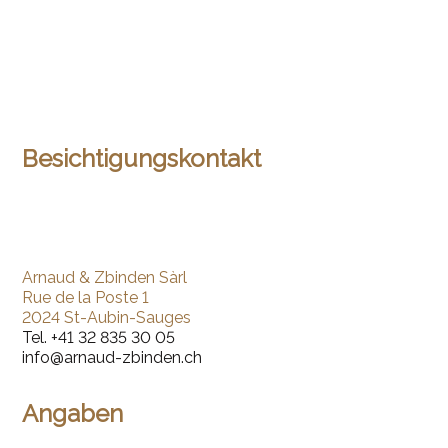
Besichtigungskontakt
Arnaud & Zbinden Sàrl
Rue de la Poste 1
2024 St-Aubin-Sauges
Tel.
+41 32 835 30 05
info@arnaud-zbinden.ch
Angaben