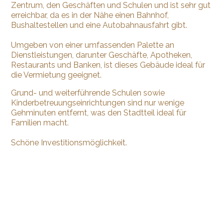
Zentrum, den Geschäften und Schulen und ist sehr gut
erreichbar, da es in der Nähe einen Bahnhof,
Bushaltestellen und eine Autobahnausfahrt gibt.
Umgeben von einer umfassenden Palette an
Dienstleistungen, darunter Geschäfte, Apotheken,
Restaurants und Banken, ist dieses Gebäude ideal für
die Vermietung geeignet.
Grund- und weiterführende Schulen sowie
Kinderbetreuungseinrichtungen sind nur wenige
Gehminuten entfernt, was den Stadtteil ideal für
Familien macht.
Schöne Investitionsmöglichkeit.