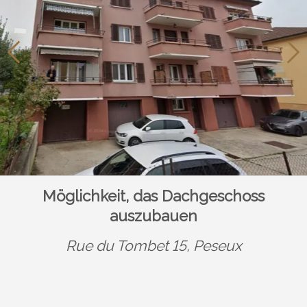
Möglichkeit, das Dachgeschoss
auszubauen
Rue du Tombet 15,
Peseux